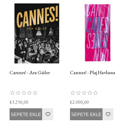
Cannes! - Ara Güler
Cannes! - Plaj Havlusu
₺3.250,00
₺2.000,00
SEPETE EKLE
SEPETE EKLE