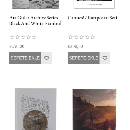
Ara Güler Archive Series -
Cannes! / Kartpostal Seti
Black And White Istanbul
₺250,00
₺250,00
SEPETE EKLE
SEPETE EKLE