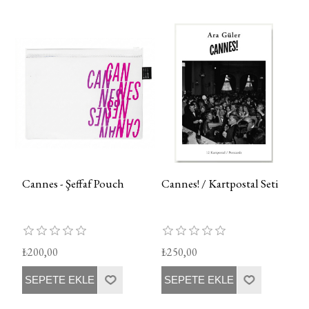
Cannes - Şeffaf Pouch
Cannes! / Kartpostal Seti
₺200,00
₺250,00
SEPETE EKLE
SEPETE EKLE