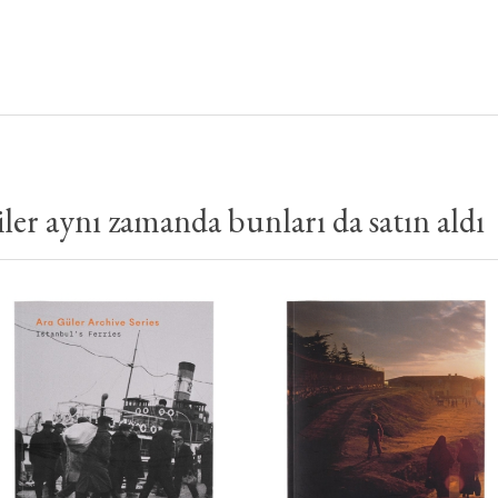
er aynı zamanda bunları da satın aldı