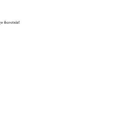
o ücretsiz!