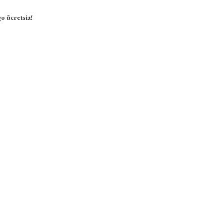
o ücretsiz!