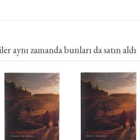
er aynı zamanda bunları da satın aldı