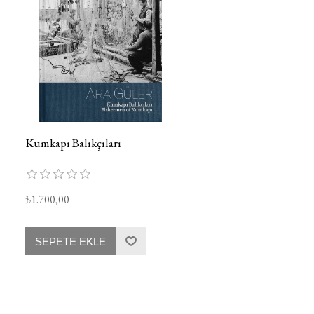
Kumkapı Balıkçıları
₺1.700,00
SEPETE EKLE