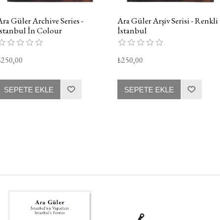
Ara Güler Archive Series -
Ara Güler Arşiv Serisi - Renkli
Istanbul İn Colour
İstanbul
₺250,00
₺250,00
SEPETE EKLE
SEPETE EKLE