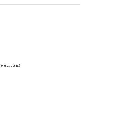
o ücretsiz!