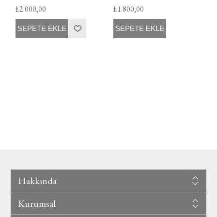
₺2.000,00
₺1.800,00
SEPETE EKLE
SEPETE EKLE
Hakkında
Kurumsal