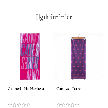
İlgili ürünler
Cannes! - Plaj Havlusu
Cannes! - Pareo