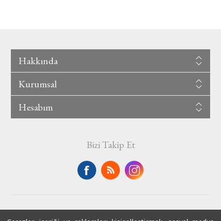
Hakkında
Kurumsal
Hesabım
Bizi Takip Et