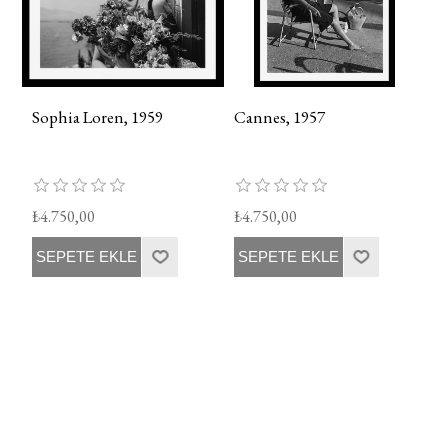
Sophia Loren, 1959
Cannes, 1957
₺4.750,00
₺4.750,00
SEPETE EKLE
SEPETE EKLE