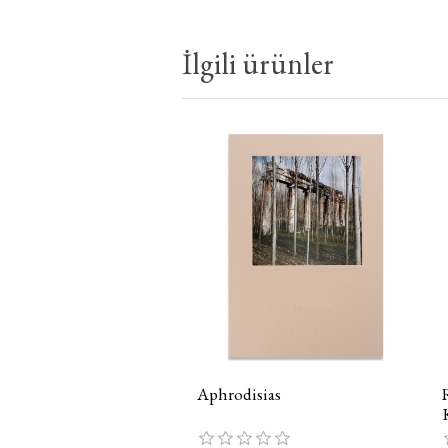
İlgili ürünler
Aphrodisias