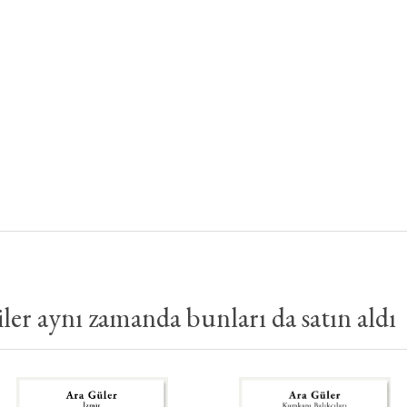
er aynı zamanda bunları da satın aldı