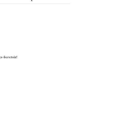
o ücretsiz!