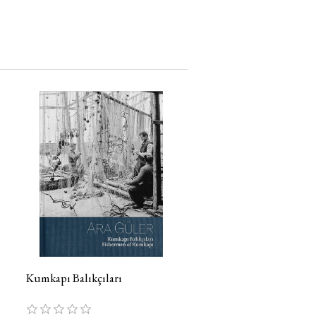
Kumkapı Balıkçıları