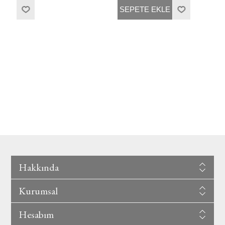
SEPETE EKLE
Hakkında
Kurumsal
Hesabım