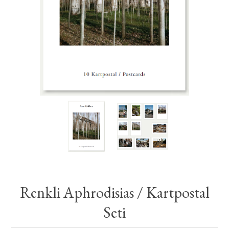
Renkli Aphrodisias / Kartpostal
Seti