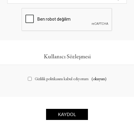
Kullanıcı Sözleşmesi
Gizlilik politikasını kabul ediyorum
(okuyun)
KAYDOL