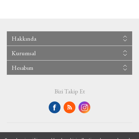
Hakkında
Kurumsal
Hesabım
Bizi Takip Et