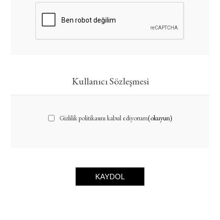
Kullanıcı Sözleşmesi
Gizlilik politikasını kabul ediyorum
(okuyun)
KAYDOL