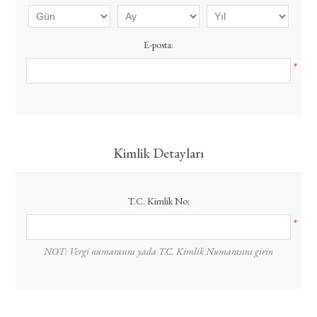
E-posta:
*
Kimlik Detayları
T.C. Kimlik No:
*
NOT: Vergi numarasını yada T.C. Kimlik Numarasını girin