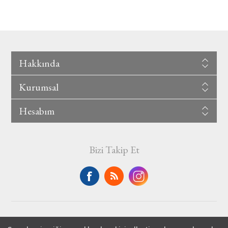
Hakkında
Kurumsal
Hesabım
Bizi Takip Et