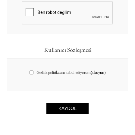
Kullanıcı Sözleşmesi
Gizlilik politikasını kabul ediyorum
(okuyun)
KAYDOL