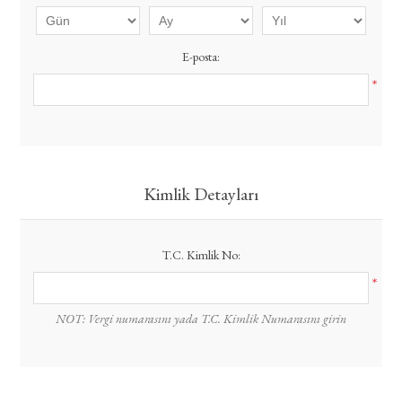
E-posta:
*
Kimlik Detayları
T.C. Kimlik No:
*
NOT: Vergi numarasını yada T.C. Kimlik Numarasını girin