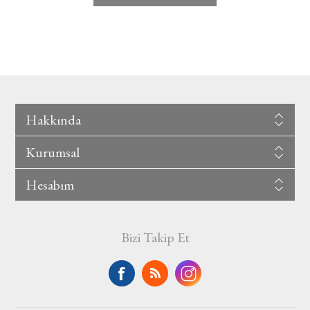
Hakkında
Kurumsal
Hesabım
Bizi Takip Et