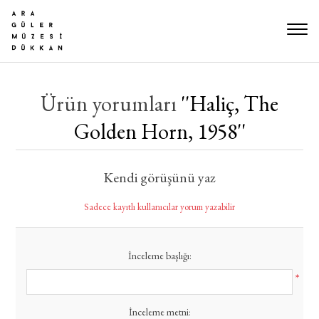
Ürün yorumları
Haliç, The
Golden Horn, 1958​
Kendi görüşünü yaz
Sadece kayıtlı kullanıcılar yorum yazabilir
İnceleme başlığı:
*
İnceleme metni: