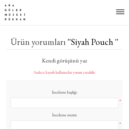
Ürün yorumları
Siyah Pouch
Kendi görüşünü yaz
Sadece kayıtlı kullanıcılar yorum yazabilir
İnceleme başlığı:
*
İnceleme metni:
*