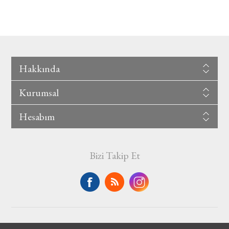
Hakkında
Kurumsal
Hesabım
Bizi Takip Et