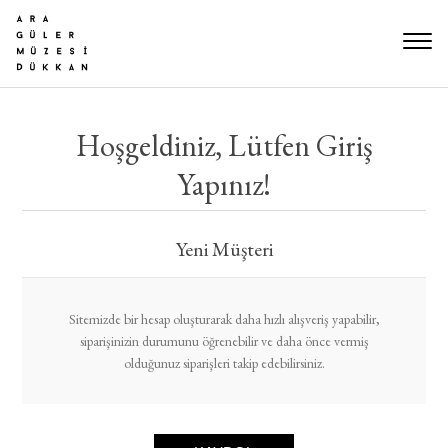
Hoşgeldiniz, Lütfen Giriş
Yapınız!
Yeni Müşteri
Sitemizde bir hesap oluşturarak daha hızlı alışveriş yapabilir,
siparişinizin durumunu öğrenebilir ve daha önce vermiş
olduğunuz siparişleri takip edebilirsiniz.