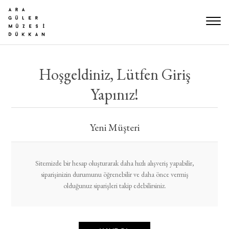
Hoşgeldiniz, Lütfen Giriş
Yapınız!
Yeni Müşteri
Sitemizde bir hesap oluşturarak daha hızlı alışveriş yapabilir,
siparişinizin durumunu öğrenebilir ve daha önce vermiş
olduğunuz siparişleri takip edebilirsiniz.