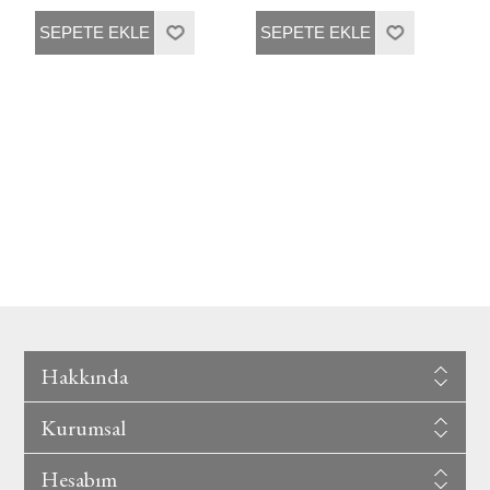
SEPETE EKLE
SEPETE EKLE
Hakkında
Kurumsal
Hesabım